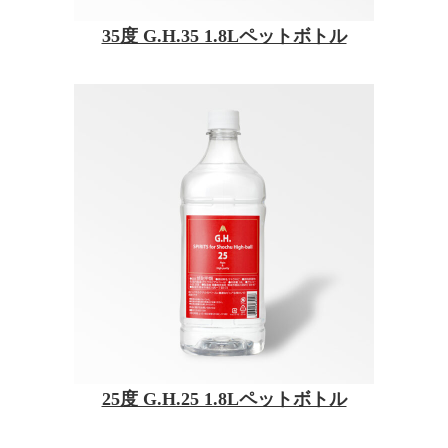
35度 G.H.35 1.8Lペットボトル
25度 G.H.25 1.8Lペットボトル