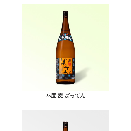
25度 麦 ばってん