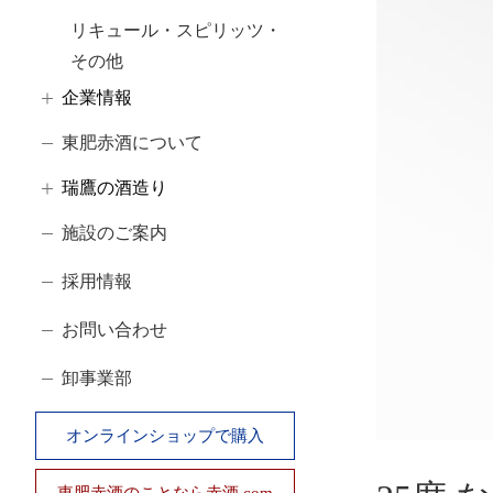
リキュール・スピリッツ・
その他
企業情報
東肥赤酒について
瑞鷹の酒造り
施設のご案内
採用情報
お問い合わせ
卸事業部
オンラインショップで購入