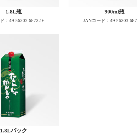
1.8L瓶
900ml瓶
：49 56203 68722 6
JANコード：49 56203 687
1.8Lパック