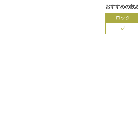
おすすめの飲
ロック
✓