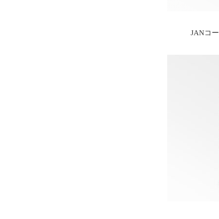
JANコード