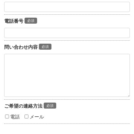
電話番号
必須
問い合わせ内容
必須
ご希望の連絡方法
必須
電話
メール