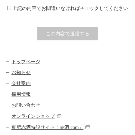
上記の内容でお間違いなければチェックしてください
トップページ
お知らせ
会社案内
採用情報
お問い合わせ
オンラインショップ
東肥赤酒特設サイト「赤酒.com」