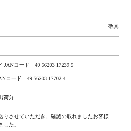
敬具
コード 49 56203 17239 5
ード 49 56203 17702 4
社出荷分
送りさせていただき、確認の取れましたお客様
ました。