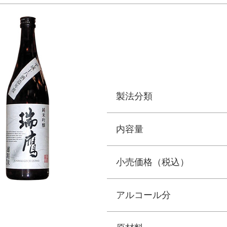
製法分類
内容量
小売価格（税込）
アルコール分