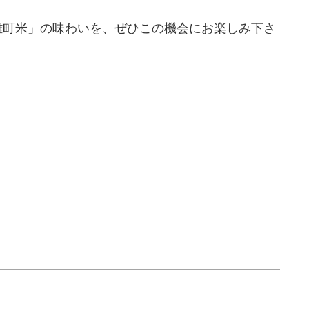
雄町米」の味わいを、ぜひこの機会にお楽しみ下さ