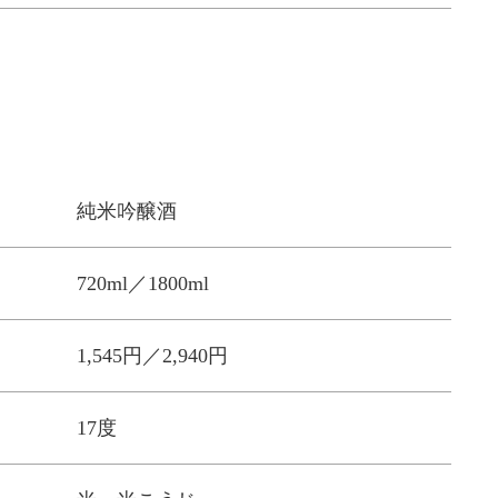
純米吟醸酒
720ml／1800ml
1,545円／2,940円
17度