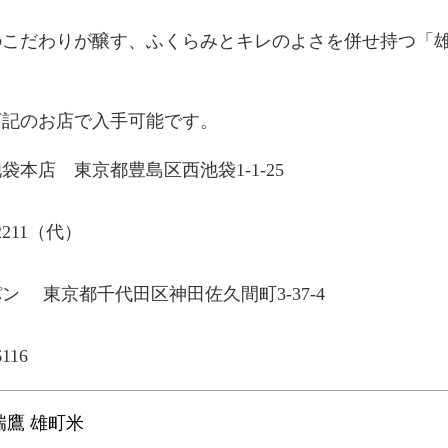
のこだわりが醸す、ふくらみとキレのよさを併せ持つ「
下記のお店で入手可能です。
袋本店 東京都豊島区西池袋1-1-25
-2211（代）
ン 東京都千代田区神田佐久間町3-37-4
6116
瑞鷹 雄町米