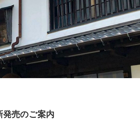
新発売のご案内