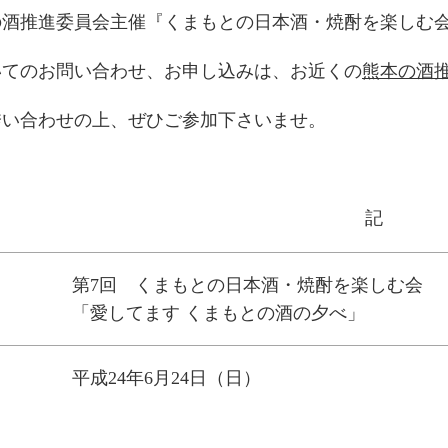
の酒推進委員会主催『くまもとの日本酒・焼酎を楽しむ
ー:
いてのお問い合わせ、お申し込みは、お近くの
熊本の酒
誘い合わせの上、ぜひご参加下さいませ。
記
第7回 くまもとの日本酒・焼酎を楽しむ会
「愛してます くまもとの酒の夕べ」
平成24年6月24日（日）