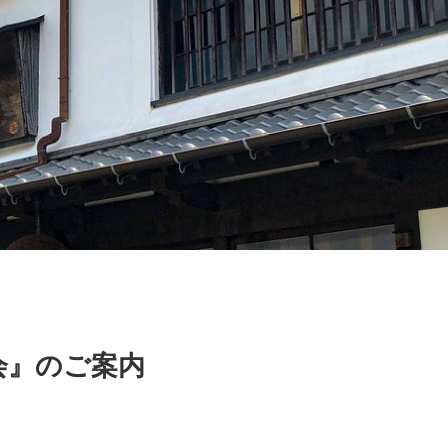
会』のご案内