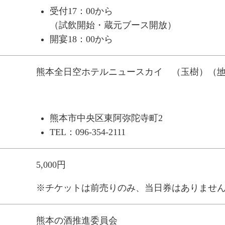
受付17：00から
（試飲開始・蔵元ブース開放）
開宴18：00から
熊本全日空ホテルニュースカイ （玉樹）（
熊本市中央区東阿弥陀寺町2
TEL：096-354-2111
5,000円
※チケットは前売りのみ、当日券はありませ
熊本の酒推進委員会