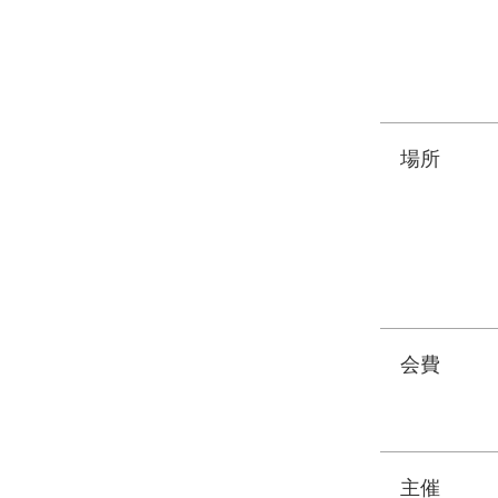
場所
会費
主催