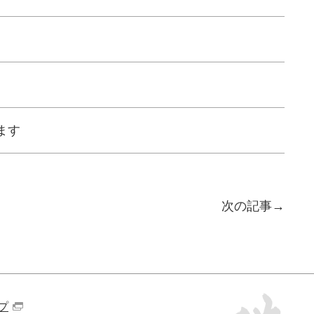
ます
次の記事
プ